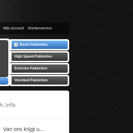
Mijn account
Klantenservice
Basis Pakketten
High Speed Pakketten
Extreme Pakketten
Voordeel Pakketten
Van ons krijgt u...