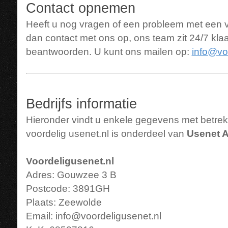
Contact opnemen
Heeft u nog vragen of een probleem met een
dan contact met ons op, ons team zit 24/7 kla
beantwoorden. U kunt ons mailen op:
info@vo
Bedrijfs informatie
Hieronder vindt u enkele gegevens met betrekk
voordelig usenet.nl is onderdeel van
Usenet A
Voordeligusenet.nl
Adres: Gouwzee 3 B
Postcode: 3891GH
Plaats: Zeewolde
Email:
info@voordeligusenet.nl