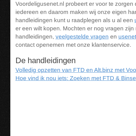
Voordeligusenet.nl probeert er voor te zorgen d
iedereen en daarom maken wij onze eigen ha
handleidingen kunt u raadplegen als u al een
er een wilt kopen. Mochten er nog vragen zijn
handleidingen,
veelgestelde vragen
en
usenet
contact openemen met onze klantenservice.
De handleidingen
Volledig opzetten van FTD en Alt.binz met Voo
Hoe vind ik nou iets: Zoeken met FTD & Bins