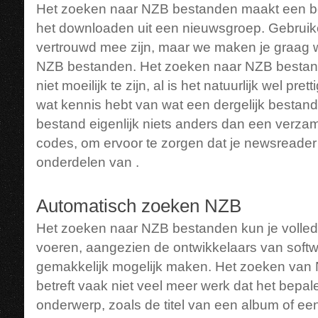
Het zoeken naar NZB bestanden maakt een bel
het downloaden uit een nieuwsgroep. Gebruike
vertrouwd mee zijn, maar we maken je graag w
NZB bestanden. Het zoeken naar NZB bestand
niet moeilijk te zijn, al is het natuurlijk wel pre
wat kennis hebt van wat een dergelijk bestand
bestand eigenlijk niets anders dan een verza
codes, om ervoor te zorgen dat je newsreader
onderdelen van .
Automatisch zoeken NZB
Het zoeken naar NZB bestanden kun je volledi
voeren, aangezien de ontwikkelaars van softw
gemakkelijk mogelijk maken. Het zoeken van 
betreft vaak niet veel meer werk dat het bepa
onderwerp, zoals de titel van een album of ee