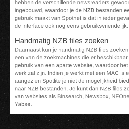
hebben de verschillende newsreaders gewoo
ingebouwd, waardoor je de NZB bestanden een
gebruik maakt van Spotnet is dat in ieder gev
de interface ook nog eens gebruiksvriendelijk.
Handmatig NZB files zoeken
Daarnaast kun je handmatig NZB files zoeken
een van de zoekmachines die er beschikbaar i
gebruik van een aparte website, waardoor het
werk zal zijn. Indien je werkt met een MAC is
aangezien Spotlite je niet de mogelijkheid bi
naar NZB bestanden. Je kunt dan NZB files z
van websites als Binsearch, Newsbox, NFOn
Yabse.